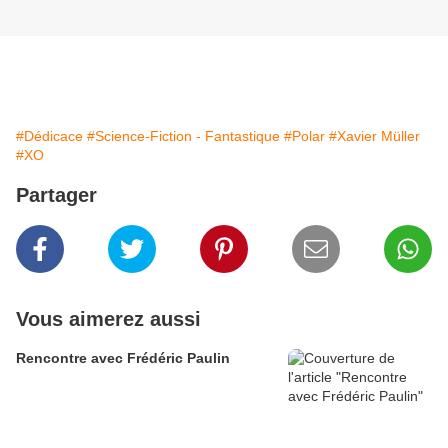
#Dédicace
#Science-Fiction - Fantastique
#Polar
#Xavier Müller
#XO
Partager
Vous aimerez aussi
Rencontre avec Frédéric Paulin