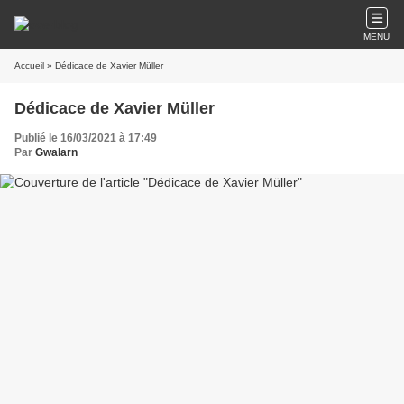
MENU
Accueil
» Dédicace de Xavier Müller
Dédicace de Xavier Müller
Publié le 16/03/2021 à 17:49
Par
Gwalarn