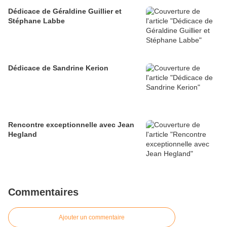
Dédicace de Géraldine Guillier et
Stéphane Labbe
Dédicace de Sandrine Kerion
Rencontre exceptionnelle avec Jean
Hegland
Commentaires
Ajouter un commentaire