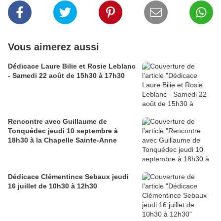
Vous aimerez aussi
Dédicace Laure Bilie et Rosie Leblanc
- Samedi 22 août de 15h30 à 17h30
Rencontre avec Guillaume de
Tonquédec jeudi 10 septembre à
18h30 à la Chapelle Sainte-Anne
Dédicace Clémentince Sebaux jeudi
16 juillet de 10h30 à 12h30