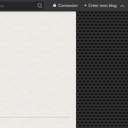
Connexion
+
Créer mon blog