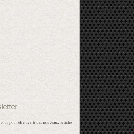
letter
ous pour être averti des nouveaux articles