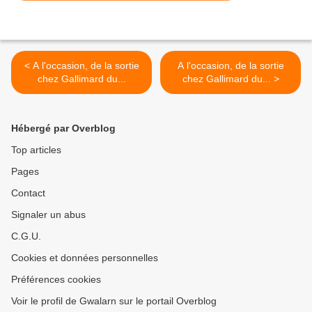
< A l'occasion, de la sortie
A l'occasion, de la sortie
chez Gallimard du...
chez Gallimard du... >
Hébergé par Overblog
Top articles
Pages
Contact
Signaler un abus
C.G.U.
Cookies et données personnelles
Préférences cookies
Voir le profil de Gwalarn sur le portail Overblog