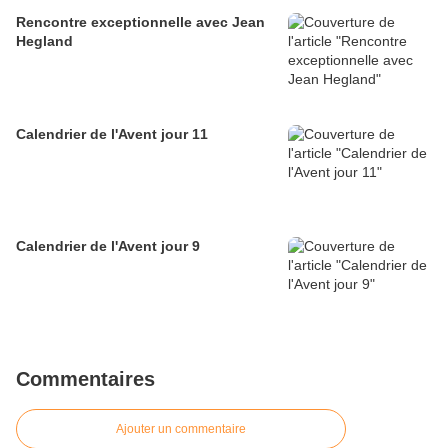
Rencontre exceptionnelle avec Jean
Hegland
Calendrier de l'Avent jour 11
Calendrier de l'Avent jour 9
Commentaires
Ajouter un commentaire