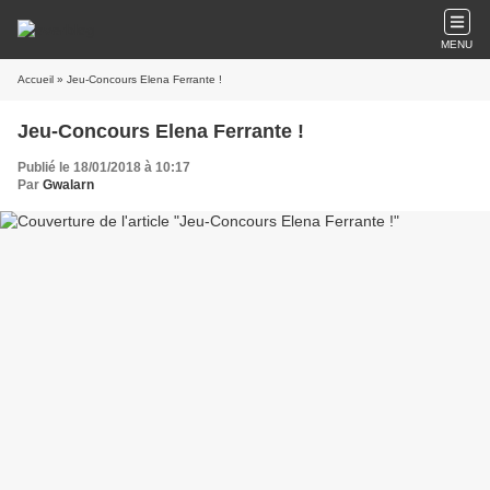
MENU
Accueil
» Jeu-Concours Elena Ferrante !
Jeu-Concours Elena Ferrante !
Publié le 18/01/2018 à 10:17
Par
Gwalarn