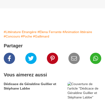
#Littérature Etrangère
#Elena Ferrante
#Animation littéraire
#Concours
#Poche
#Gallimard
Partager
Vous aimerez aussi
Dédicace de Géraldine Guillier et
Stéphane Labbe