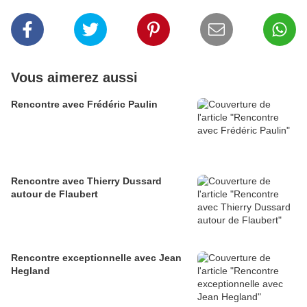
Vous aimerez aussi
Rencontre avec Frédéric Paulin
Rencontre avec Thierry Dussard
autour de Flaubert
Rencontre exceptionnelle avec Jean
Hegland