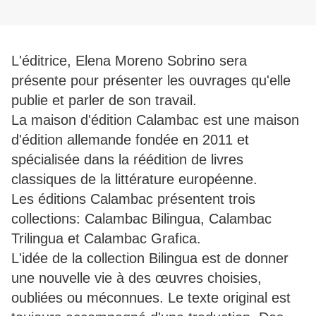
L'éditrice, Elena Moreno Sobrino sera
présente pour présenter les ouvrages qu'elle
publie et parler de son travail.
La maison d'édition Calambac est une maison
d'édition allemande fondée en 2011 et
spécialisée dans la réédition de livres
classiques de la littérature européenne.
Les éditions Calambac présentent trois
collections: Calambac Bilingua, Calambac
Trilingua et Calambac Grafica.
L'idée de la collection Bilingua est de donner
une nouvelle vie à des œuvres choisies,
oubliées ou méconnues. Le texte original est