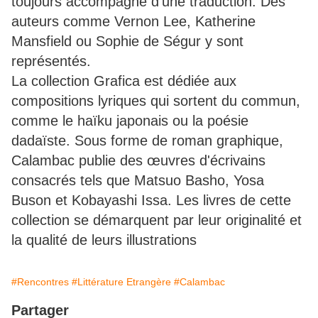
toujours accompagné d'une traduction. Des
auteurs comme Vernon Lee, Katherine
Mansfield ou Sophie de Ségur y sont
représentés.
La collection Grafica est dédiée aux
compositions lyriques qui sortent du commun,
comme le haïku japonais ou la poésie
dadaïste. Sous forme de roman graphique,
Calambac publie des œuvres d'écrivains
consacrés tels que Matsuo Basho, Yosa
Buson et Kobayashi Issa. Les livres de cette
collection se démarquent par leur originalité et
la qualité de leurs illustrations
#Rencontres
#Littérature Etrangère
#Calambac
Partager