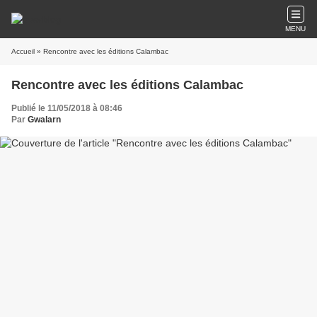
MENU
Accueil
» Rencontre avec les éditions Calambac
Rencontre avec les éditions Calambac
Publié le 11/05/2018 à 08:46
Par
Gwalarn