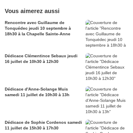
Vous aimerez aussi
Rencontre avec Guillaume de
Tonquédec jeudi 10 septembre à
18h30 à la Chapelle Sainte-Anne
Dédicace Clémentince Sebaux jeudi
16 juillet de 10h30 à 12h30
Dédicace d'Anne-Solange Muis
samedi 11 juillet de 10h30 à 13h
Dédicace de Sophie Cordenos samedi
11 juillet de 15h30 à 17h30