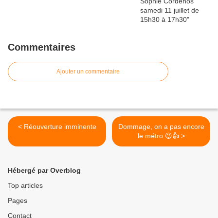
Commentaires
Ajouter un commentaire
< Réouverture imminente
Dommage, on a pas encore
le métro 😉👍 >
Hébergé par Overblog
Top articles
Pages
Contact