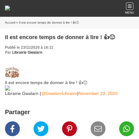
MENU
Accueil
» Il est encore temps de donner à lire ! 👍🙂
Il est encore temps de donner à lire ! 👍🙂
Publié le 23/11/2020 à 16:11
Par
Librairie Gwalarn
Il est encore temps de donner à lire ! 👍🙂
Librairie Gwalarn (
@GwalarnLibraire
)
November 23, 2020
Partager