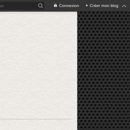
Connexion
+
Créer mon blog