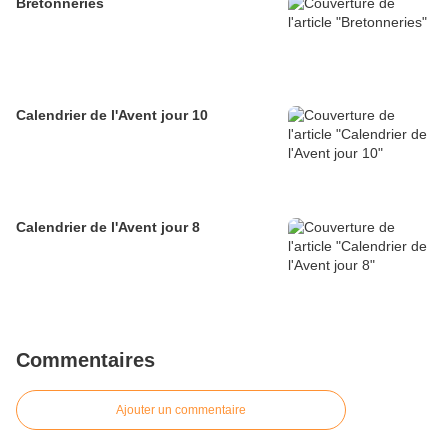
Bretonneries
Calendrier de l'Avent jour 10
Calendrier de l'Avent jour 8
Commentaires
Ajouter un commentaire