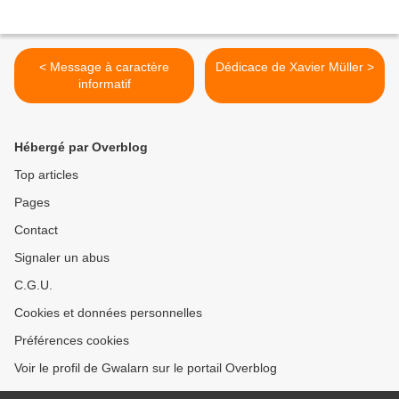
< Message à caractère
Dédicace de Xavier Müller >
informatif
Hébergé par Overblog
Top articles
Pages
Contact
Signaler un abus
C.G.U.
Cookies et données personnelles
Préférences cookies
Voir le profil de Gwalarn sur le portail Overblog