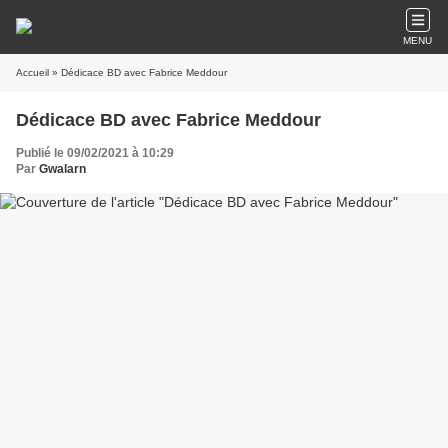
MENU
Accueil
» Dédicace BD avec Fabrice Meddour
Dédicace BD avec Fabrice Meddour
Publié le 09/02/2021 à 10:29
Par
Gwalarn