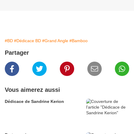
#BD
#Dédicace BD
#Grand Angle
#Bamboo
Partager
Vous aimerez aussi
Dédicace de Sandrine Kerion