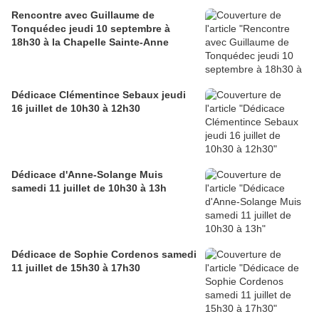
Rencontre avec Guillaume de
Tonquédec jeudi 10 septembre à
18h30 à la Chapelle Sainte-Anne
Dédicace Clémentince Sebaux jeudi
16 juillet de 10h30 à 12h30
Dédicace d'Anne-Solange Muis
samedi 11 juillet de 10h30 à 13h
Dédicace de Sophie Cordenos samedi
11 juillet de 15h30 à 17h30