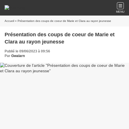
MENU
Accueil
» Présentation des coups de coeur de Marie et Clara au rayon jeunesse
Présentation des coups de coeur de Marie et
Clara au rayon jeunesse
Publié le 09/06/2023 à 09:56
Par
Gwalarn