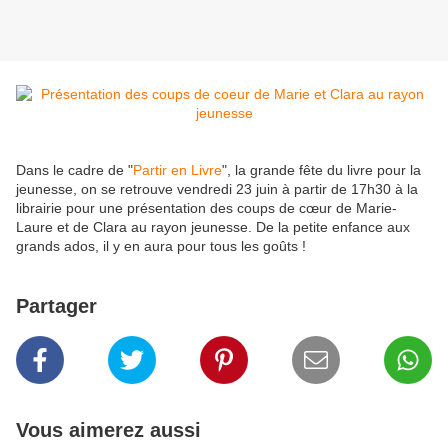
Dans le cadre de
"
Partir en Livre
", la
grande fête du livre pour la
jeunesse
, on se retrouve vendredi 23 juin à partir de 17h30 à la
librairie pour une présentation des coups de cœur de Marie-
Laure et de Clara au rayon jeunesse. De la petite enfance aux
grands ados, il y en aura pour tous les goûts !
Partager
Vous aimerez aussi