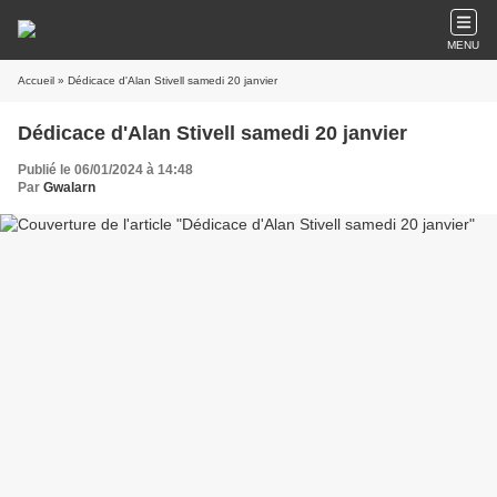
MENU
Accueil
» Dédicace d'Alan Stivell samedi 20 janvier
Dédicace d'Alan Stivell samedi 20 janvier
Publié le 06/01/2024 à 14:48
Par
Gwalarn