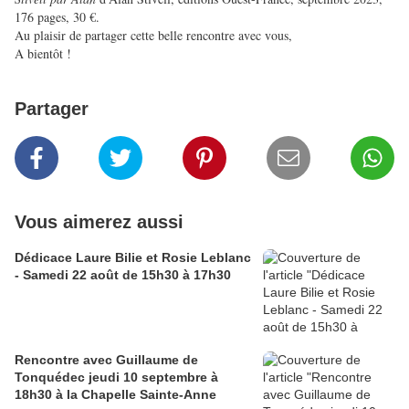
176 pages, 30 €.
Au plaisir de partager cette belle rencontre avec vous,
A bientôt !
Partager
Vous aimerez aussi
Dédicace Laure Bilie et Rosie Leblanc
- Samedi 22 août de 15h30 à 17h30
Rencontre avec Guillaume de
Tonquédec jeudi 10 septembre à
18h30 à la Chapelle Sainte-Anne