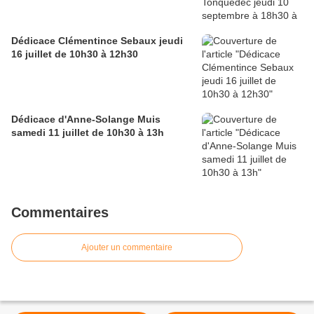
Dédicace Clémentince Sebaux jeudi
16 juillet de 10h30 à 12h30
Dédicace d'Anne-Solange Muis
samedi 11 juillet de 10h30 à 13h
Commentaires
Ajouter un commentaire