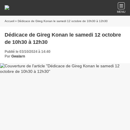
MENU
Accueil
» Dédicace de Gireg Konan le samedi 12 octobre de 10h30 à 12h30
Dédicace de Gireg Konan le samedi 12 octobre
de 10h30 à 12h30
Publié le 03/10/2024 à 14:40
Par
Gwalarn