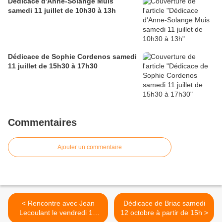
Dédicace d'Anne-Solange Muis
samedi 11 juillet de 10h30 à 13h
Dédicace de Sophie Cordenos samedi
11 juillet de 15h30 à 17h30
Commentaires
Ajouter un commentaire
< Rencontre avec Jean
Dédicace de Briac samedi
Lecoulant le vendredi 11
12 octobre à partir de 15h >