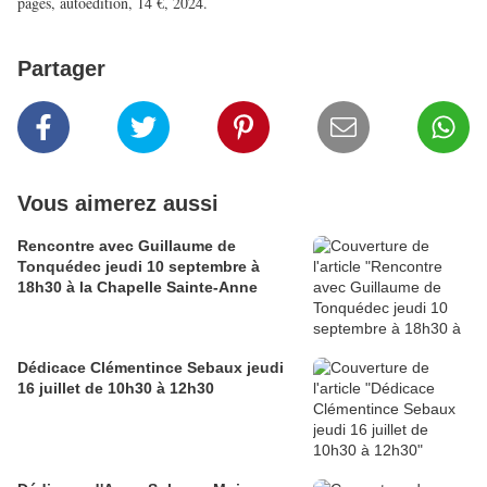
pages, autoédition, 14 €, 2024.
Partager
Vous aimerez aussi
Rencontre avec Guillaume de
Tonquédec jeudi 10 septembre à
18h30 à la Chapelle Sainte-Anne
Dédicace Clémentince Sebaux jeudi
16 juillet de 10h30 à 12h30