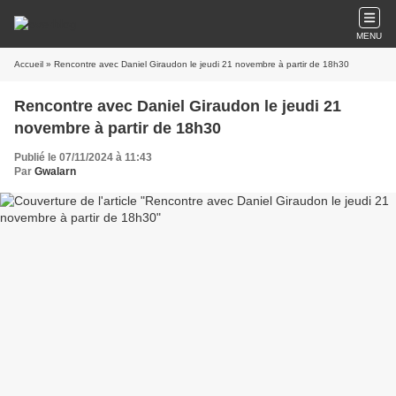
MENU
Accueil
» Rencontre avec Daniel Giraudon le jeudi 21 novembre à partir de 18h30
Rencontre avec Daniel Giraudon le jeudi 21
novembre à partir de 18h30
Publié le 07/11/2024 à 11:43
Par
Gwalarn