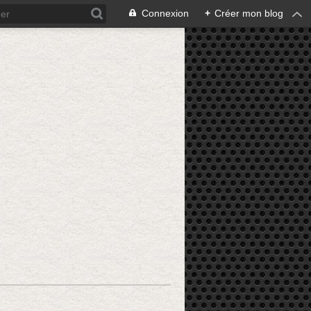
Connexion
+
Créer mon blog