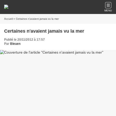
MENU
Accueil
» Certaines n'avaient jamais vu la mer
Certaines n'avaient jamais vu la mer
Publié le 20/11/2012 à 17:57
Par
Bleuen