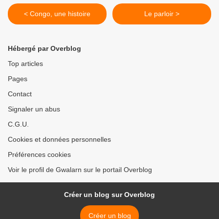
< Congo, une histoire
Le parloir >
Hébergé par Overblog
Top articles
Pages
Contact
Signaler un abus
C.G.U.
Cookies et données personnelles
Préférences cookies
Voir le profil de Gwalarn sur le portail Overblog
Créer un blog sur Overblog
Créer un blog