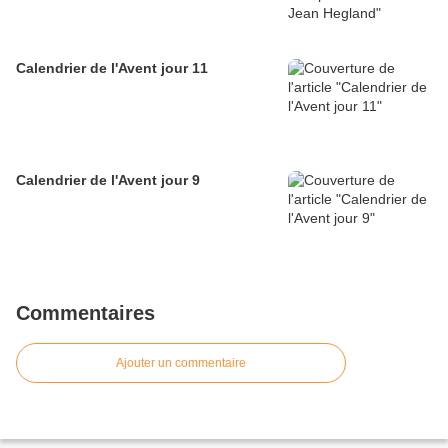
Calendrier de l'Avent jour 11
Calendrier de l'Avent jour 9
Commentaires
Ajouter un commentaire