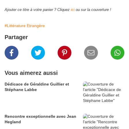
Ajouter ce titre à votre panier ? Cliquez
ici
ou sur la couverture !
#Littérature Etrangère
Partager
Vous aimerez aussi
Dédicace de Géraldine Guillier et
Stéphane Labbe
Rencontre exceptionnelle avec Jean
Hegland