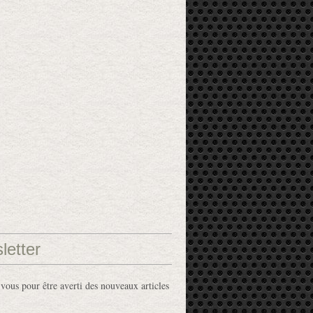
letter
ous pour être averti des nouveaux articles