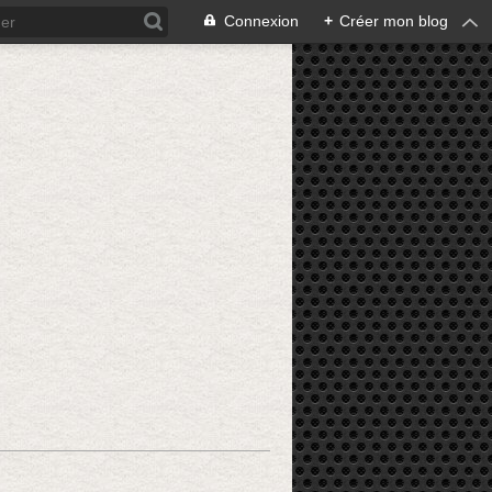
Connexion
+
Créer mon blog