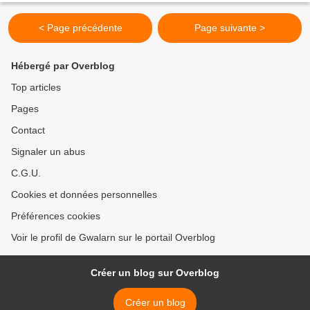
< Page précédente
Page suivante >
Hébergé par Overblog
Top articles
Pages
Contact
Signaler un abus
C.G.U.
Cookies et données personnelles
Préférences cookies
Voir le profil de Gwalarn sur le portail Overblog
Créer un blog sur Overblog
Créer un blog