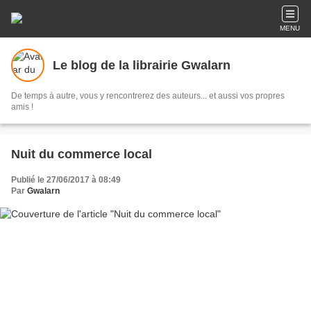
MENU
Le blog de la librairie Gwalarn
De temps à autre, vous y rencontrerez des auteurs... et aussi vos propres
amis !
Nuit du commerce local
Publié le 27/06/2017 à 08:49
Par
Gwalarn