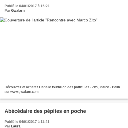
Publié le 04/01/2017 à 15:21
Par
Gwalarn
Découvrez et achetez Dans le tourbillon des particules - Zito, Marco - Belin
sur www.gwalarn.com
Abécédaire des pépites en poche
Publié le 04/01/2017 à 11:41
Par
Laura