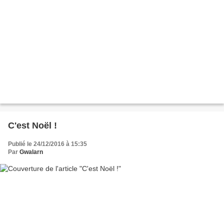
C'est Noël !
Publié le 24/12/2016 à 15:35
Par
Gwalarn