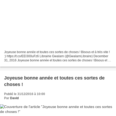
Joyeuse bonne année et toutes ces sortes de choses ! Bisous et à très vite !
:) https://t.co/EEl300uFz6 Librairie Gwalarn (@GwalarnLibraire) December
31, 2016 Joyeuse bonne année et toutes ces sortes de choses ! Bisous et à
très vite ! :)
Joyeuse bonne année et toutes ces sortes de
choses !
Publié le 31/12/2016 à 10:00
Par
David