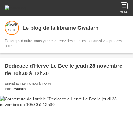
MENU
Le blog de la librairie Gwalarn
De temps à autre, vous y rencontrerez des auteurs... et aussi vos propres
amis !
Dédicace d'Hervé Le Bec le jeudi 28 novembre
de 10h30 à 12h30
Publié le 16/11/2024 à 15:29
Par
Gwalarn