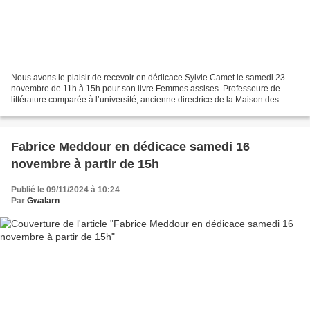
Nous avons le plaisir de recevoir en dédicace Sylvie Camet le samedi 23
novembre de 11h à 15h pour son livre Femmes assises. Professeure de
littérature comparée à l’université, ancienne directrice de la Maison des
Sciences de l'Homme à l'université de...
Fabrice Meddour en dédicace samedi 16
novembre à partir de 15h
Publié le 09/11/2024 à 10:24
Par
Gwalarn