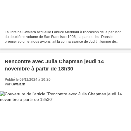
La librairie Gwalarn accueille Fabrice Meddour à l'occasion de la parution
du deuxième volume de San Francisco 1906, La part du feu. Dans le
premier volume, nous avions fait la connaissance de Judith, femme de
chambre dans un palace de San Francisco....
Rencontre avec Julia Chapman jeudi 14
novembre à partir de 18h30
Publié le 09/11/2024 à 10:20
Par
Gwalarn