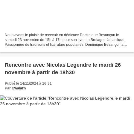
Nous avons le plaisir de recevoir en dédicace Dominique Besançon le
samedi 23 novembre de 15h à 17h pour son livre La Bretagne fantastique.
Passionnée de traditions et littérature populaires, Dominique Besançon a
soutenu, en 1985, une thèse sur La Légende...
Rencontre avec Nicolas Legendre le mardi 26
novembre à partir de 18h30
Publié le 14/11/2024 à 16:31
Par
Gwalarn