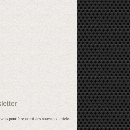
letter
ous pour être averti des nouveaux articles