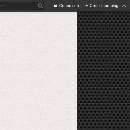
Connexion
+
Créer mon blog