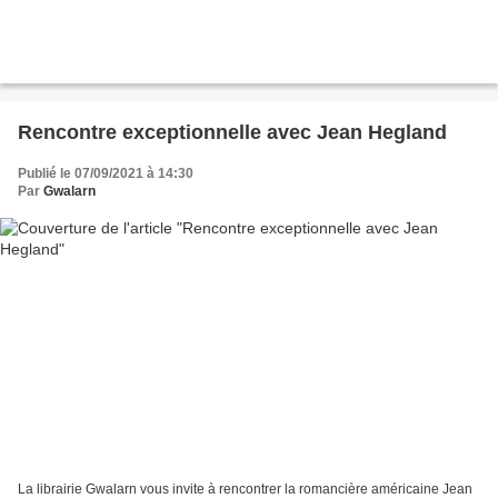
Rencontre exceptionnelle avec Jean Hegland
Publié le 07/09/2021 à 14:30
Par
Gwalarn
La librairie Gwalarn vous invite à rencontrer la romancière américaine Jean