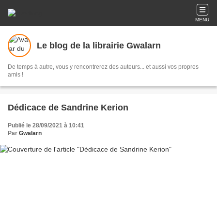
MENU
Le blog de la librairie Gwalarn
De temps à autre, vous y rencontrerez des auteurs... et aussi vos propres
amis !
Dédicace de Sandrine Kerion
Publié le 28/09/2021 à 10:41
Par
Gwalarn