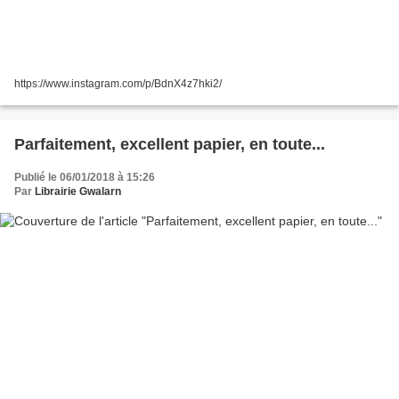
https://www.instagram.com/p/BdnX4z7hki2/
Parfaitement, excellent papier, en toute...
Publié le 06/01/2018 à 15:26
Par
Librairie Gwalarn