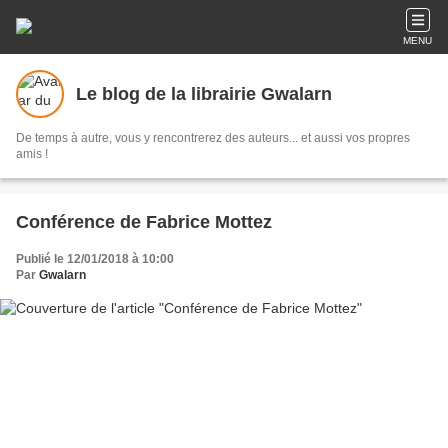
MENU
Le blog de la librairie Gwalarn
De temps à autre, vous y rencontrerez des auteurs... et aussi vos propres
amis !
Conférence de Fabrice Mottez
Publié le 12/01/2018 à 10:00
Par
Gwalarn