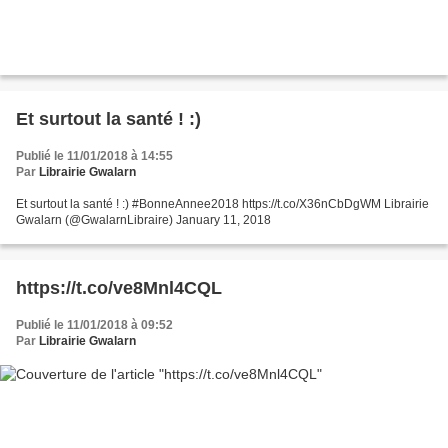
Et surtout la santé ! :)
Publié le 11/01/2018 à 14:55
Par
Librairie Gwalarn
Et surtout la santé ! :) #BonneAnnee2018 https://t.co/X36nCbDgWM Librairie
Gwalarn (@GwalarnLibraire) January 11, 2018
https://t.co/ve8Mnl4CQL
Publié le 11/01/2018 à 09:52
Par
Librairie Gwalarn