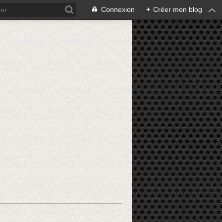
Connexion
+
Créer mon blog