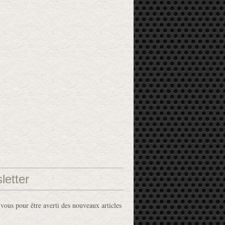
letter
ous pour être averti des nouveaux articles